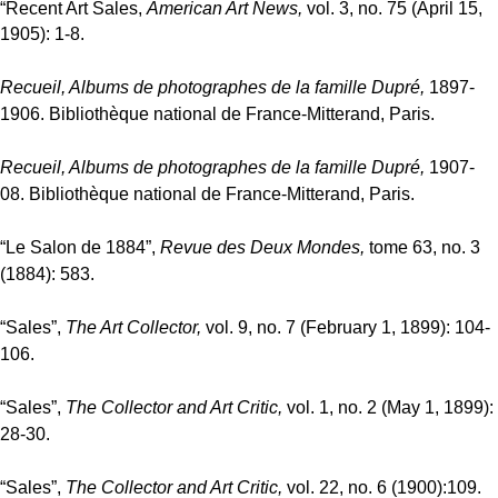
“Recent Art Sales,
American Art News,
vol. 3, no. 75 (April 15,
1905): 1-8.
Recueil, Albums de photographes de la famille Dupré,
1897-
1906. Bibliothèque national de France-Mitterand, Paris.
Recueil, Albums de photographes de la famille Dupré,
1907-
08. Bibliothèque national de France-Mitterand, Paris.
“Le Salon de 1884”,
Revue des Deux Mondes,
tome 63, no. 3
(1884): 583.
“Sales”,
The Art Collector,
vol. 9, no. 7 (February 1, 1899): 104-
106.
“Sales”,
The Collector and Art Critic,
vol. 1, no. 2 (May 1, 1899):
28-30.
“Sales”,
The Collector and Art Critic,
vol. 22, no. 6 (1900):109.