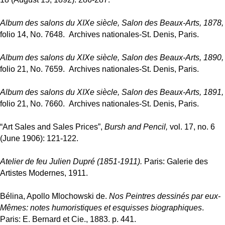
Album des salons du XIXe siècle, Salon des Beaux-Arts, 1878,
folio 14, No. 7648.
Archives nationales-St. Denis, Paris.
Album des salons du XIXe siècle, Salon des Beaux-Arts, 1890,
folio 21, No. 7659.
Archives nationales-St. Denis, Paris.
Album des salons du XIXe siècle, Salon des Beaux-Arts, 1891,
folio 21, No. 7660.
Archives nationales-St. Denis, Paris.
“Art Sales and Sales Prices”,
Bursh and Pencil,
vol. 17, no. 6
(June 1906): 121-122.
Atelier de feu Julien Dupré (1851-1911).
Paris: Galerie des
Artistes Modernes, 1911.
Bélina, Apollo Mlochowski de.
Nos Peintres dessinés par eux-
Mêmes: notes humoristiques et esquisses biographiques
.
Paris: E. Bernard et Cie., 1883. p. 441.