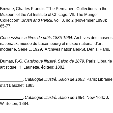
Browne, Charles Francis. “The Permanent Collections in the
Museum of the Art Institute of Chicago. VII. The Munger
Collection”,
Brush and Pencil,
vol. 3, no.2 (November 1898):
65-77.
Concessions à titres de prêts 1885-1964.
Archives des musées
nationaux, musée du Luxembourg et musée national d’art
moderne, Serie L, 1929. Archives nationales-St. Denis, Paris.
Dumas, F.-G.
Catalogue illustré, Salon de 1879.
Paris: Librairie
artistique, H. Launette, éditeur, 1882.
__________.
Catalogue illustré, Salon de 1883.
Paris: Librairie
d’art Baschet, 1883.
__________.
Catalogue illustré, Salon de 1884.
New York: J.
W. Bolton, 1884.