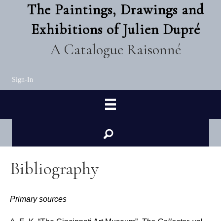
The Paintings, Drawings and
Exhibitions of Julien Dupré
A Catalogue Raisonné
Sign-In
Bibliography
Primary sources